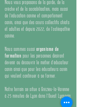
Nous vous proposons de la garde, de la
crèche et de la sociabilisation, mais aussi
de l'éducation canine et comportement
canin, ainsi que des cours collectifs chiots
et adultes et depuis 2022, de l'ostéopathie
canine.
Nous sommes aussi
organisme de
formation
pour les personnes désirant
devenir ou découvrir le métier d'éducateur
canin ainsi que pour les éducateurs canin
qui veulent continuer à se former.
Notre terrain se situe à Grézieu-la-Varenne
à 25 minutes de Lyon dans l'Ouest Lyonnais.