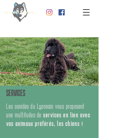
SERVICES
Les canidés du Lyonnais vous proposent
une multitudes de
services en lien avec
vos animaux préférés, les chiens !